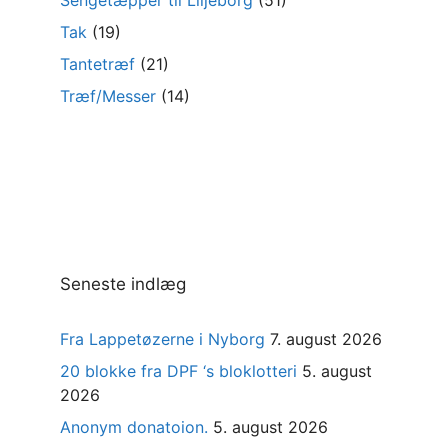
Tak
(19)
Tantetræf
(21)
Træf/Messer
(14)
Seneste indlæg
Fra Lappetøzerne i Nyborg
7. august 2026
20 blokke fra DPF ‘s bloklotteri
5. august
2026
Anonym donatoion.
5. august 2026