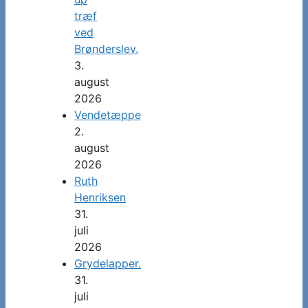
træf
ved
Brønderslev.
3.
august
2026
Vendetæppe
2.
august
2026
Ruth
Henriksen
31.
juli
2026
Grydelapper.
31.
juli