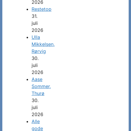
2026
Restetop
31.
juli
2026
Ulla
Mikkelsen,
Rørvig
30.
juli
2026
Aase
Sommer,
Thurø
30.
juli
2026
Alle
gode