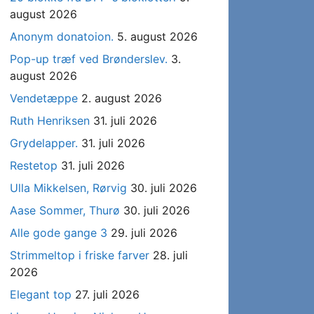
august 2026
Anonym donatoion.
5. august 2026
Pop-up træf ved Brønderslev.
3.
august 2026
Vendetæppe
2. august 2026
Ruth Henriksen
31. juli 2026
Grydelapper.
31. juli 2026
Restetop
31. juli 2026
Ulla Mikkelsen, Rørvig
30. juli 2026
Aase Sommer, Thurø
30. juli 2026
Alle gode gange 3
29. juli 2026
Strimmeltop i friske farver
28. juli
2026
Elegant top
27. juli 2026