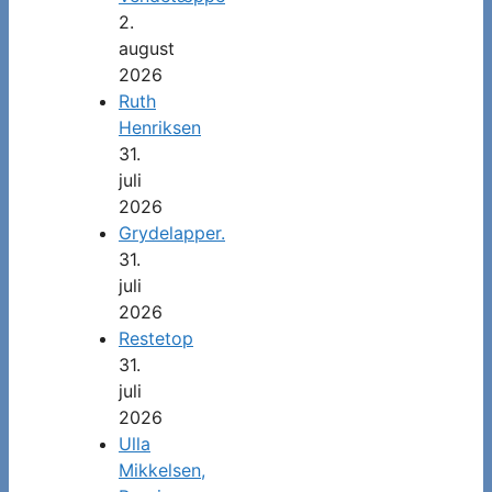
2.
august
2026
Ruth
Henriksen
31.
juli
2026
Grydelapper.
31.
juli
2026
Restetop
31.
juli
2026
Ulla
Mikkelsen,