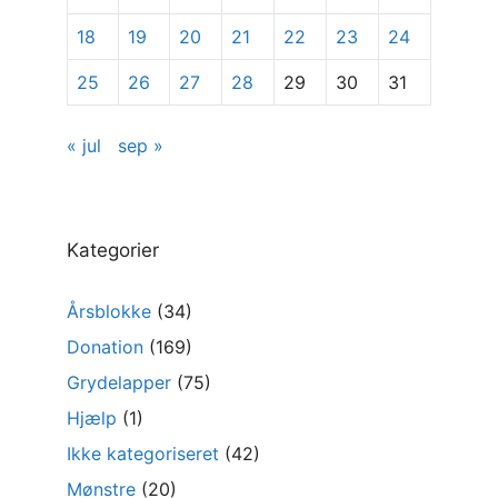
18
19
20
21
22
23
24
25
26
27
28
29
30
31
« jul
sep »
Kategorier
Årsblokke
(34)
Donation
(169)
Grydelapper
(75)
Hjælp
(1)
Ikke kategoriseret
(42)
Mønstre
(20)