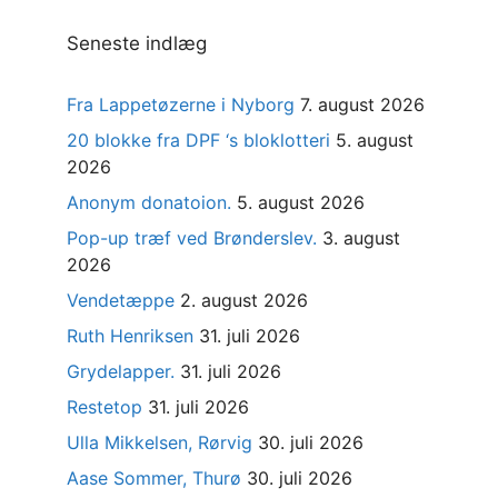
Seneste indlæg
Fra Lappetøzerne i Nyborg
7. august 2026
20 blokke fra DPF ‘s bloklotteri
5. august
2026
Anonym donatoion.
5. august 2026
Pop-up træf ved Brønderslev.
3. august
2026
Vendetæppe
2. august 2026
Ruth Henriksen
31. juli 2026
Grydelapper.
31. juli 2026
Restetop
31. juli 2026
Ulla Mikkelsen, Rørvig
30. juli 2026
Aase Sommer, Thurø
30. juli 2026