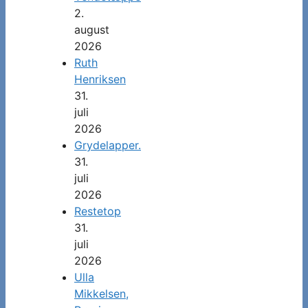
2.
august
2026
Ruth
Henriksen
31.
juli
2026
Grydelapper.
31.
juli
2026
Restetop
31.
juli
2026
Ulla
Mikkelsen,