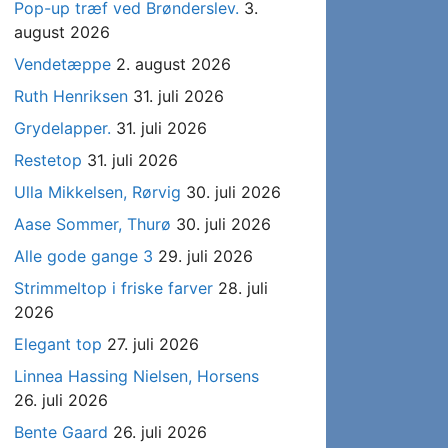
Pop-up træf ved Brønderslev.
3.
august 2026
Vendetæppe
2. august 2026
Ruth Henriksen
31. juli 2026
Grydelapper.
31. juli 2026
Restetop
31. juli 2026
Ulla Mikkelsen, Rørvig
30. juli 2026
Aase Sommer, Thurø
30. juli 2026
Alle gode gange 3
29. juli 2026
Strimmeltop i friske farver
28. juli
2026
Elegant top
27. juli 2026
Linnea Hassing Nielsen, Horsens
26. juli 2026
Bente Gaard
26. juli 2026