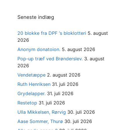
Seneste indlæg
20 blokke fra DPF ‘s bloklotteri
5. august
2026
Anonym donatoion.
5. august 2026
Pop-up træf ved Brønderslev.
3. august
2026
Vendetæppe
2. august 2026
Ruth Henriksen
31. juli 2026
Grydelapper.
31. juli 2026
Restetop
31. juli 2026
Ulla Mikkelsen, Rørvig
30. juli 2026
Aase Sommer, Thurø
30. juli 2026