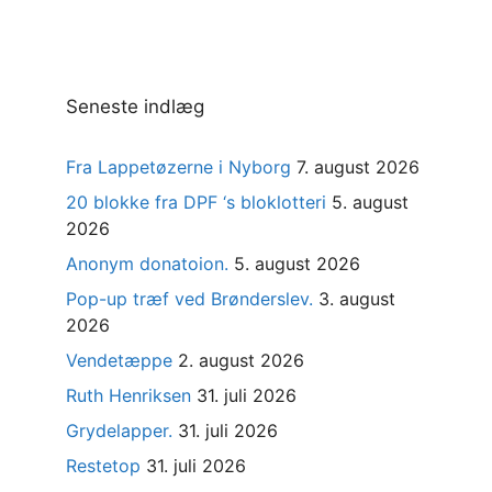
Seneste indlæg
Fra Lappetøzerne i Nyborg
7. august 2026
20 blokke fra DPF ‘s bloklotteri
5. august
2026
Anonym donatoion.
5. august 2026
Pop-up træf ved Brønderslev.
3. august
2026
Vendetæppe
2. august 2026
Ruth Henriksen
31. juli 2026
Grydelapper.
31. juli 2026
Restetop
31. juli 2026