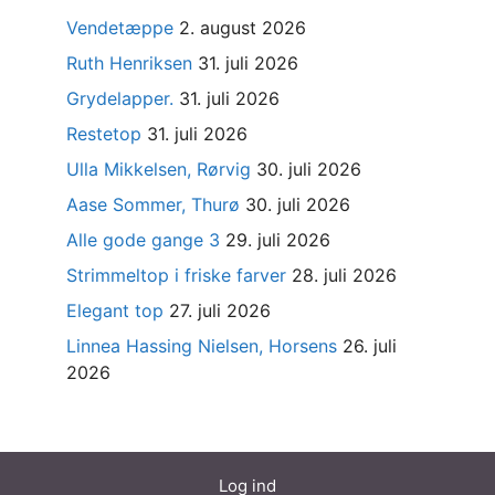
Vendetæppe
2. august 2026
Ruth Henriksen
31. juli 2026
Grydelapper.
31. juli 2026
Restetop
31. juli 2026
Ulla Mikkelsen, Rørvig
30. juli 2026
Aase Sommer, Thurø
30. juli 2026
Alle gode gange 3
29. juli 2026
Strimmeltop i friske farver
28. juli 2026
Elegant top
27. juli 2026
Linnea Hassing Nielsen, Horsens
26. juli
2026
Log ind