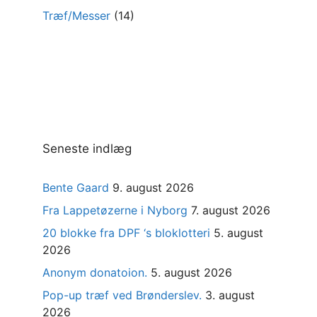
Træf/Messer
(14)
Seneste indlæg
Bente Gaard
9. august 2026
Fra Lappetøzerne i Nyborg
7. august 2026
20 blokke fra DPF ‘s bloklotteri
5. august
2026
Anonym donatoion.
5. august 2026
Pop-up træf ved Brønderslev.
3. august
2026