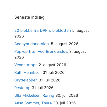
Seneste indlæg
20 blokke fra DPF ‘s bloklotteri
5. august
2026
Anonym donatoion.
5. august 2026
Pop-up træf ved Brønderslev.
3. august
2026
Vendetæppe
2. august 2026
Ruth Henriksen
31. juli 2026
Grydelapper.
31. juli 2026
Restetop
31. juli 2026
Ulla Mikkelsen, Rørvig
30. juli 2026
Aase Sommer, Thurø
30. juli 2026