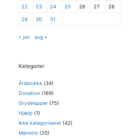
22
23
24
25
26
27
28
29
30
31
« jun
aug »
Kategorier
Årsblokke
(34)
Donation
(169)
Grydelapper
(75)
Hjælp
(1)
Ikke kategoriseret
(42)
Mønstre
(20)