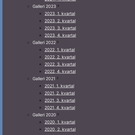
Galleri 2023
2023, 1. kvartal
2023, 2. kvartal
2023, 3. kvartal
2023, 4. kvartal
Galleri 2022
2022, 1. kvartal
2022, 2. kvartal
2022, 3. kvartal
2022, 4. kvartal
Galleri 2021
2021, 1. kvartal
2021, 2. kvartal
2021, 3. kvartal
2021, 4. kvartal
Galleri 2020
2020, 1. kvartal
2020, 2. kvartal