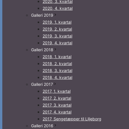
2020, 3. kvartal
2020, 4. kvartal
Galleri 2019
2019, 1. kvartal
2019, 2. kvartal
2019, 3. kvartal
2019, 4. kvartal
Galleri 2018
2018, 1. kvartal
2018, 2. kvartal
2018, 3. kvartal
2018, 4. kvartal
Galleri 2017
2017, 1. kvartal
2017, 2. kvartal
2017, 3. kvartal
2017, 4. kvartal
2017, Sengetæpper til Liljeborg
Galleri 2016