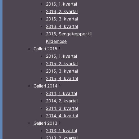
2016, 1. kvartal
2016, 2. kvartal
2016, 3. kvartal
2016, 4. kvartal
2016, Sengetæpper til
Kildemose
Galleri 2015
2015, 1. kvartal
2015, 2. kvartal
2015, 3. kvartal
2015, 4. kvartal
Galleri 2014
2014, 1. kvartal
2014, 2. kvartal
2014, 3. kvartal
2014, 4. kvartal
Galleri 2013
2013, 1. kvartal
2013, 2. kvartal