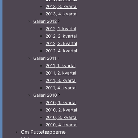
2013, 3. kvartal
2013, 4. kvartal
Galleri 2012
2012, 1. kvartal
2012, 2. kvartal
2012, 3. kvartal
2012, 4. kvartal
Galleri 2011
2011, 1. kvartal
2011, 2. kvartal
2011, 3. kvartal
2011, 4. kvartal
Galleri 2010
2010, 1. kvartal
2010, 2. kvartal
2010, 3. kvartal
2010, 4. kvartal
Om Puttetæpperne