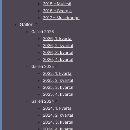
2015 – Møllesti
2016 – Georgia
2017 – Musetrappe
Galleri
Galleri 2026
2026, 1. kvartal
2026, 2. kvartal
2026, 3. kvartal
2026, 4. kvartal
Galleri 2025
2025, 1. kvartal
2025, 2. kvartal
2025, 3. kvartal
2025, 4. kvartal
Galleri 2024
2024, 1. kvartal
2024, 2. kvartal
2024, 3. kvartal
2024, 4. kvartal