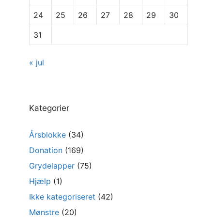
24
25
26
27
28
29
30
31
« jul
Kategorier
Årsblokke
(34)
Donation
(169)
Grydelapper
(75)
Hjælp
(1)
Ikke kategoriseret
(42)
Mønstre
(20)