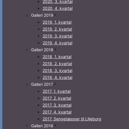
2020, 3. kvartal
2020, 4. kvartal
Galleri 2019
2019, 1. kvartal
2019, 2. kvartal
2019, 3. kvartal
2019, 4. kvartal
Galleri 2018
2018, 1. kvartal
2018, 2. kvartal
2018, 3. kvartal
2018, 4. kvartal
Galleri 2017
2017, 1. kvartal
2017, 2. kvartal
2017, 3. kvartal
2017, 4. kvartal
2017, Sengetæpper til Liljeborg
Galleri 2016