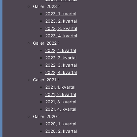
Galleri 2023
2023, 1. kvartal
2023, 2. kvartal
2023, 3. kvartal
2023, 4. kvartal
Galleri 2022
2022, 1. kvartal
2022, 2. kvartal
2022, 3. kvartal
2022, 4. kvartal
Galleri 2021
2021, 1. kvartal
2021, 2. kvartal
2021, 3. kvartal
2021, 4. kvartal
Galleri 2020
2020, 1. kvartal
2020, 2. kvartal