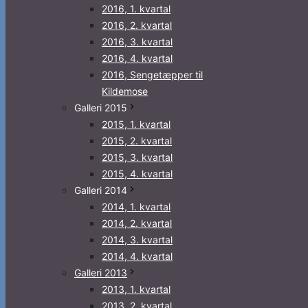
2016, 1. kvartal
2016, 2. kvartal
2016, 3. kvartal
2016, 4. kvartal
2016, Sengetæpper til
Kildemose
Galleri 2015
2015, 1. kvartal
2015, 2. kvartal
2015, 3. kvartal
2015, 4. kvartal
Galleri 2014
2014, 1. kvartal
2014, 2. kvartal
2014, 3. kvartal
2014, 4. kvartal
Galleri 2013
2013, 1. kvartal
2013, 2. kvartal