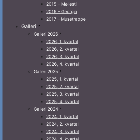
2015 – Møllesti
2016 – Georgia
2017 – Musetrappe
Galleri
Galleri 2026
2026, 1. kvartal
2026, 2. kvartal
2026, 3. kvartal
2026, 4. kvartal
Galleri 2025
2025, 1. kvartal
2025, 2. kvartal
2025, 3. kvartal
2025, 4. kvartal
Galleri 2024
2024, 1. kvartal
2024, 2. kvartal
2024, 3. kvartal
2024, 4. kvartal