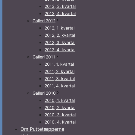
2013, 3. kvartal
2013, 4. kvartal
Galleri 2012
2012, 1. kvartal
2012, 2. kvartal
2012, 3. kvartal
2012, 4. kvartal
Galleri 2011
2011, 1. kvartal
2011, 2. kvartal
2011, 3. kvartal
2011, 4. kvartal
Galleri 2010
2010, 1. kvartal
2010, 2. kvartal
2010, 3. kvartal
2010, 4. kvartal
Om Puttetæpperne