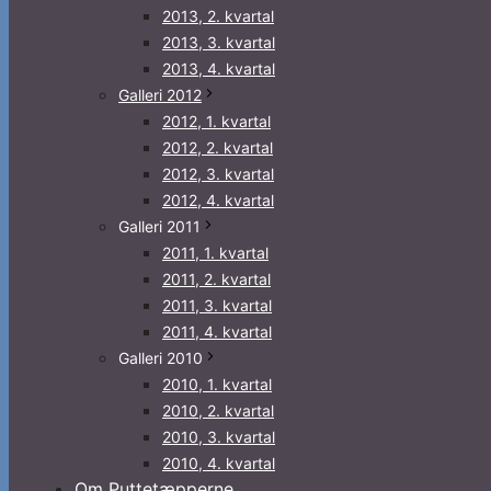
2013, 2. kvartal
2013, 3. kvartal
2013, 4. kvartal
Galleri 2012
2012, 1. kvartal
2012, 2. kvartal
2012, 3. kvartal
2012, 4. kvartal
Galleri 2011
2011, 1. kvartal
2011, 2. kvartal
2011, 3. kvartal
2011, 4. kvartal
Galleri 2010
2010, 1. kvartal
2010, 2. kvartal
2010, 3. kvartal
2010, 4. kvartal
Om Puttetæpperne