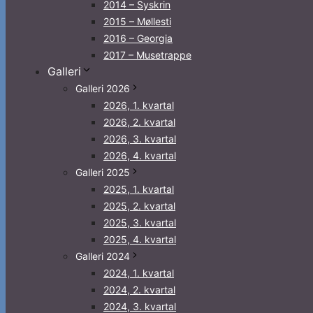
2014 – Syskrin
2015 – Møllesti
2016 – Georgia
2017 – Musetrappe
Galleri
Galleri 2026
2026, 1. kvartal
2026, 2. kvartal
2026, 3. kvartal
2026, 4. kvartal
Galleri 2025
2025, 1. kvartal
2025, 2. kvartal
2025, 3. kvartal
2025, 4. kvartal
Galleri 2024
2024, 1. kvartal
2024, 2. kvartal
2024, 3. kvartal