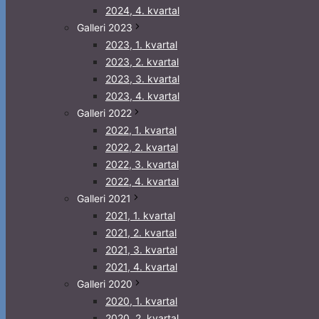
2024, 4. kvartal
Galleri 2023
2023, 1. kvartal
2023, 2. kvartal
2023, 3. kvartal
2023, 4. kvartal
Galleri 2022
2022, 1. kvartal
2022, 2. kvartal
2022, 3. kvartal
2022, 4. kvartal
Galleri 2021
2021, 1. kvartal
2021, 2. kvartal
2021, 3. kvartal
2021, 4. kvartal
Galleri 2020
2020, 1. kvartal
2020, 2. kvartal