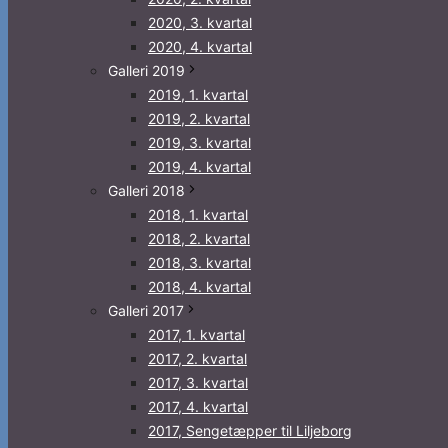
2020, 3. kvartal
2020, 4. kvartal
Galleri 2019
2019, 1. kvartal
2019, 2. kvartal
2019, 3. kvartal
2019, 4. kvartal
Galleri 2018
2018, 1. kvartal
2018, 2. kvartal
2018, 3. kvartal
2018, 4. kvartal
Galleri 2017
2017, 1. kvartal
2017, 2. kvartal
2017, 3. kvartal
2017, 4. kvartal
2017, Sengetæpper til Liljeborg