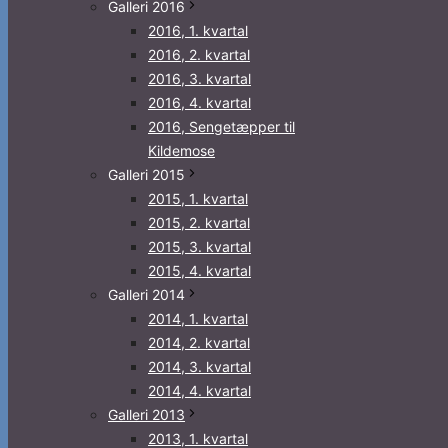
Galleri 2016
2016, 1. kvartal
2016, 2. kvartal
2016, 3. kvartal
2016, 4. kvartal
2016, Sengetæpper til
Kildemose
Galleri 2015
2015, 1. kvartal
2015, 2. kvartal
2015, 3. kvartal
2015, 4. kvartal
Galleri 2014
2014, 1. kvartal
2014, 2. kvartal
2014, 3. kvartal
2014, 4. kvartal
Galleri 2013
2013, 1. kvartal