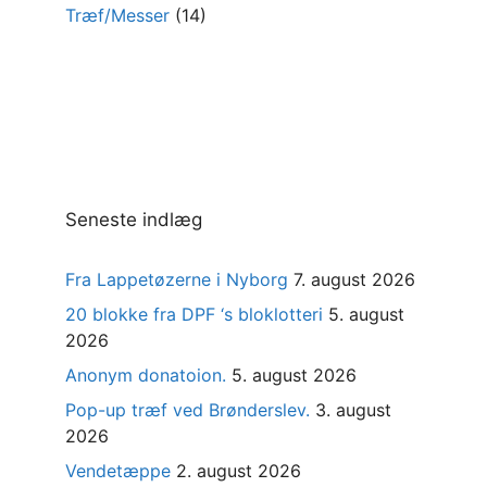
Træf/Messer
(14)
Seneste indlæg
Fra Lappetøzerne i Nyborg
7. august 2026
20 blokke fra DPF ‘s bloklotteri
5. august
2026
Anonym donatoion.
5. august 2026
Pop-up træf ved Brønderslev.
3. august
2026
Vendetæppe
2. august 2026