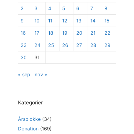
2
3
4
5
6
7
8
9
10
11
12
13
14
15
16
17
18
19
20
21
22
23
24
25
26
27
28
29
30
31
« sep
nov »
Kategorier
Årsblokke
(34)
Donation
(169)