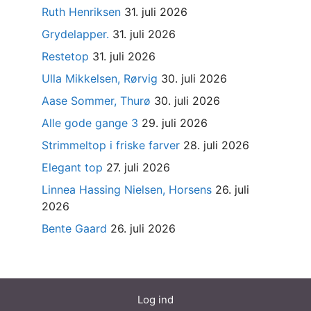
Ruth Henriksen
31. juli 2026
Grydelapper.
31. juli 2026
Restetop
31. juli 2026
Ulla Mikkelsen, Rørvig
30. juli 2026
Aase Sommer, Thurø
30. juli 2026
Alle gode gange 3
29. juli 2026
Strimmeltop i friske farver
28. juli 2026
Elegant top
27. juli 2026
Linnea Hassing Nielsen, Horsens
26. juli
2026
Bente Gaard
26. juli 2026
Log ind