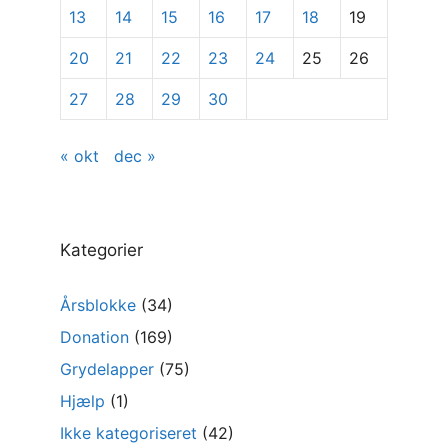
13
14
15
16
17
18
19
20
21
22
23
24
25
26
27
28
29
30
« okt
dec »
Kategorier
Årsblokke
(34)
Donation
(169)
Grydelapper
(75)
Hjælp
(1)
Ikke kategoriseret
(42)