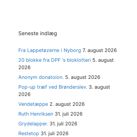
Seneste indlæg
Fra Lappetøzerne i Nyborg
7. august 2026
20 blokke fra DPF ‘s bloklotteri
5. august
2026
Anonym donatoion.
5. august 2026
Pop-up træf ved Brønderslev.
3. august
2026
Vendetæppe
2. august 2026
Ruth Henriksen
31. juli 2026
Grydelapper.
31. juli 2026
Restetop
31. juli 2026