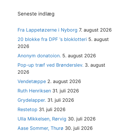
Seneste indlæg
Fra Lappetøzerne i Nyborg
7. august 2026
20 blokke fra DPF ‘s bloklotteri
5. august
2026
Anonym donatoion.
5. august 2026
Pop-up træf ved Brønderslev.
3. august
2026
Vendetæppe
2. august 2026
Ruth Henriksen
31. juli 2026
Grydelapper.
31. juli 2026
Restetop
31. juli 2026
Ulla Mikkelsen, Rørvig
30. juli 2026
Aase Sommer, Thurø
30. juli 2026