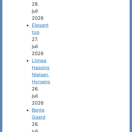
28.
juli
2026
Elegant
top
27.
juli
2026
Linnea
Hassing
Nielsen,
Horsens
26.
juli
2026
Bente
Gaard
26.
juli