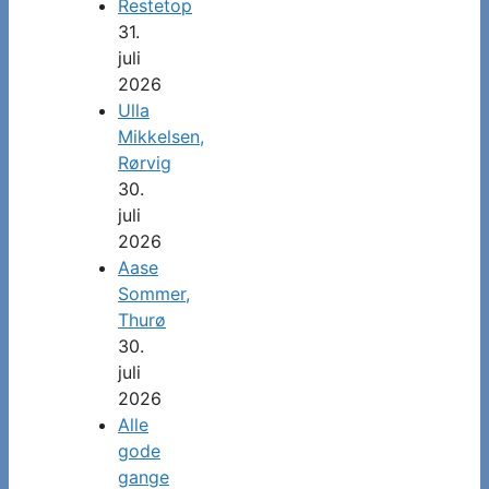
Restetop
31.
juli
2026
Ulla
Mikkelsen,
Rørvig
30.
juli
2026
Aase
Sommer,
Thurø
30.
juli
2026
Alle
gode
gange