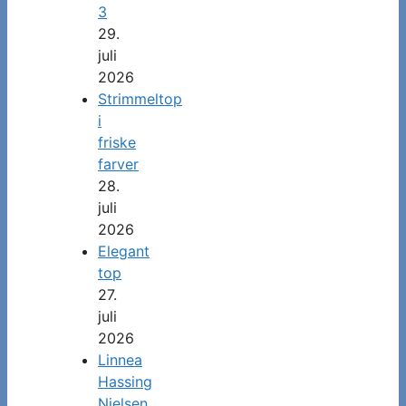
3
29.
juli
2026
Strimmeltop
i
friske
farver
28.
juli
2026
Elegant
top
27.
juli
2026
Linnea
Hassing
Nielsen,