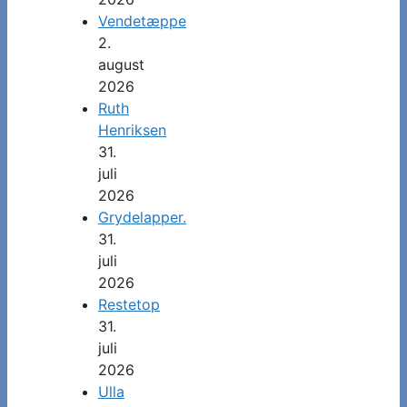
Vendetæppe
2.
august
2026
Ruth
Henriksen
31.
juli
2026
Grydelapper.
31.
juli
2026
Restetop
31.
juli
2026
Ulla