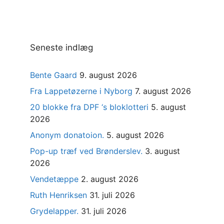
Seneste indlæg
Bente Gaard
9. august 2026
Fra Lappetøzerne i Nyborg
7. august 2026
20 blokke fra DPF ‘s bloklotteri
5. august
2026
Anonym donatoion.
5. august 2026
Pop-up træf ved Brønderslev.
3. august
2026
Vendetæppe
2. august 2026
Ruth Henriksen
31. juli 2026
Grydelapper.
31. juli 2026