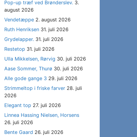
Pop-up træf ved Brønderslev.
3.
august 2026
Vendetæppe
2. august 2026
Ruth Henriksen
31. juli 2026
Grydelapper.
31. juli 2026
Restetop
31. juli 2026
Ulla Mikkelsen, Rørvig
30. juli 2026
Aase Sommer, Thurø
30. juli 2026
Alle gode gange 3
29. juli 2026
Strimmeltop i friske farver
28. juli
2026
Elegant top
27. juli 2026
Linnea Hassing Nielsen, Horsens
26. juli 2026
Bente Gaard
26. juli 2026