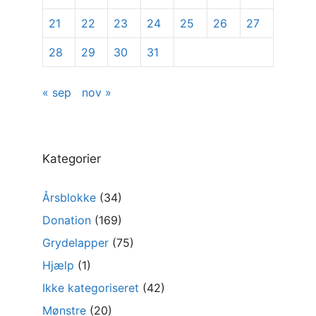
21
22
23
24
25
26
27
28
29
30
31
« sep
nov »
Kategorier
Årsblokke
(34)
Donation
(169)
Grydelapper
(75)
Hjælp
(1)
Ikke kategoriseret
(42)
Mønstre
(20)