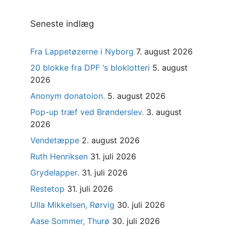
Seneste indlæg
Fra Lappetøzerne i Nyborg
7. august 2026
20 blokke fra DPF ‘s bloklotteri
5. august
2026
Anonym donatoion.
5. august 2026
Pop-up træf ved Brønderslev.
3. august
2026
Vendetæppe
2. august 2026
Ruth Henriksen
31. juli 2026
Grydelapper.
31. juli 2026
Restetop
31. juli 2026
Ulla Mikkelsen, Rørvig
30. juli 2026
Aase Sommer, Thurø
30. juli 2026