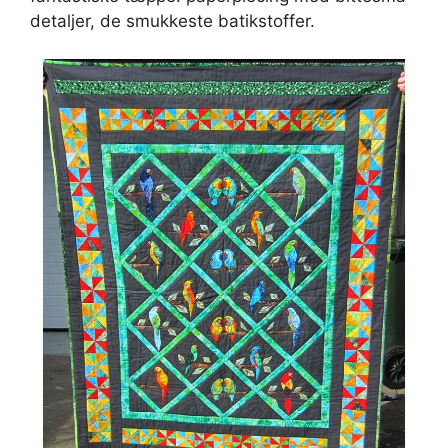
detaljer, de smukkeste batikstoffer.