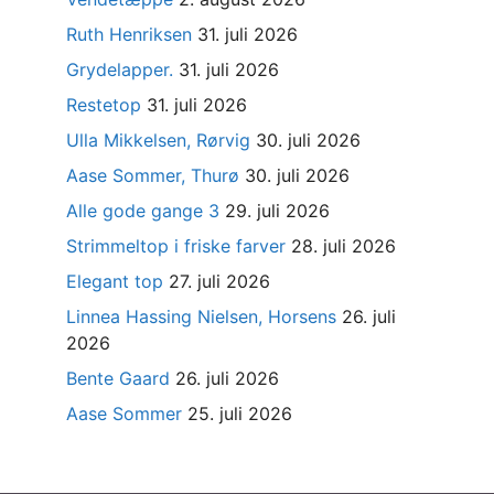
Ruth Henriksen
31. juli 2026
Grydelapper.
31. juli 2026
Restetop
31. juli 2026
Ulla Mikkelsen, Rørvig
30. juli 2026
Aase Sommer, Thurø
30. juli 2026
Alle gode gange 3
29. juli 2026
Strimmeltop i friske farver
28. juli 2026
Elegant top
27. juli 2026
Linnea Hassing Nielsen, Horsens
26. juli
2026
Bente Gaard
26. juli 2026
Aase Sommer
25. juli 2026