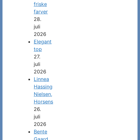
friske
farver
28.
juli
2026
Elegant
top
27.
juli
2026
Linnea
Hassing
Nielsen,
Horsens
26.
juli
2026
Bente
Gaard