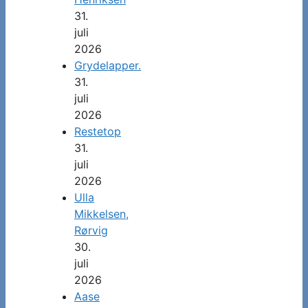
31.
juli
2026
Grydelapper.
31.
juli
2026
Restetop
31.
juli
2026
Ulla
Mikkelsen,
Rørvig
30.
juli
2026
Aase