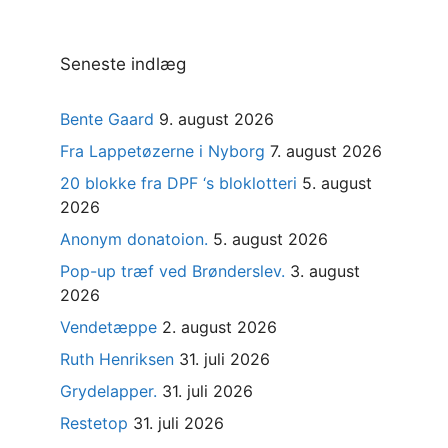
Seneste indlæg
Bente Gaard
9. august 2026
Fra Lappetøzerne i Nyborg
7. august 2026
20 blokke fra DPF ‘s bloklotteri
5. august
2026
Anonym donatoion.
5. august 2026
Pop-up træf ved Brønderslev.
3. august
2026
Vendetæppe
2. august 2026
Ruth Henriksen
31. juli 2026
Grydelapper.
31. juli 2026
Restetop
31. juli 2026