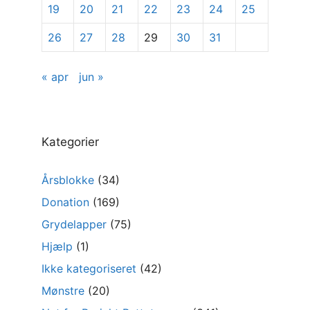
19
20
21
22
23
24
25
26
27
28
29
30
31
« apr
jun »
Kategorier
Årsblokke
(34)
Donation
(169)
Grydelapper
(75)
Hjælp
(1)
Ikke kategoriseret
(42)
Mønstre
(20)