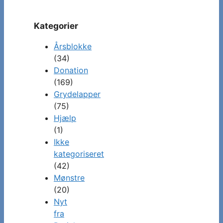
Kategorier
Årsblokke
(34)
Donation
(169)
Grydelapper
(75)
Hjælp
(1)
Ikke
kategoriseret
(42)
Mønstre
(20)
Nyt
fra