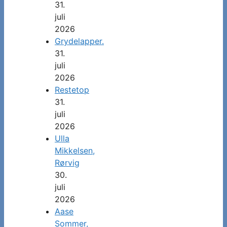
31.
juli
2026
Grydelapper.
31.
juli
2026
Restetop
31.
juli
2026
Ulla
Mikkelsen,
Rørvig
30.
juli
2026
Aase
Sommer,