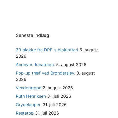
Seneste indlæg
20 blokke fra DPF ‘s bloklotteri
5. august
2026
Anonym donatoion.
5. august 2026
Pop-up træf ved Brønderslev.
3. august
2026
Vendetæppe
2. august 2026
Ruth Henriksen
31. juli 2026
Grydelapper.
31. juli 2026
Restetop
31. juli 2026