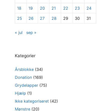
18
19
20
21
22
23
24
25
26
27
28
29
30
31
« jul
sep »
Kategorier
Årsblokke
(34)
Donation
(169)
Grydelapper
(75)
Hjælp
(1)
Ikke kategoriseret
(42)
Mønstre
(20)