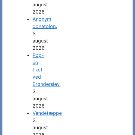
august
2026
Anonym
donatoion.
5.
august
2026
Pop-
up
træf
ved
Brønderslev.
3.
august
2026
Vendetæppe
2.
august
2026