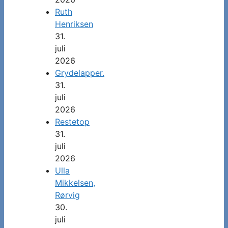
Ruth
Henriksen
31.
juli
2026
Grydelapper.
31.
juli
2026
Restetop
31.
juli
2026
Ulla
Mikkelsen,
Rørvig
30.
juli