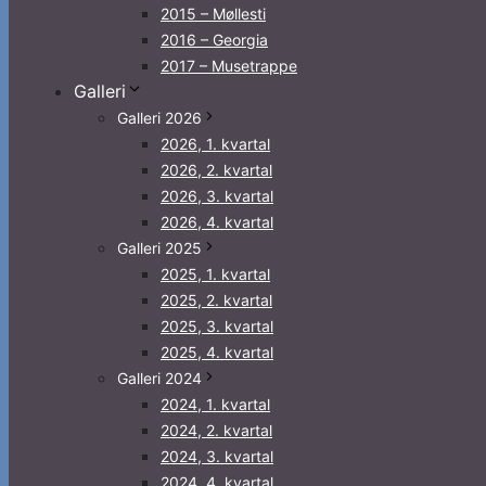
2015 – Møllesti
2016 – Georgia
2017 – Musetrappe
Galleri
Galleri 2026
2026, 1. kvartal
2026, 2. kvartal
2026, 3. kvartal
2026, 4. kvartal
Galleri 2025
2025, 1. kvartal
2025, 2. kvartal
2025, 3. kvartal
2025, 4. kvartal
Galleri 2024
2024, 1. kvartal
2024, 2. kvartal
2024, 3. kvartal
2024, 4. kvartal