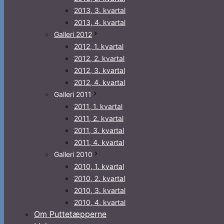
2013, 3. kvartal
2013, 4. kvartal
Galleri 2012
2012, 1. kvartal
2012, 2. kvartal
2012, 3. kvartal
2012, 4. kvartal
Galleri 2011
2011, 1. kvartal
2011, 2. kvartal
2011, 3. kvartal
2011, 4. kvartal
Galleri 2010
2010, 1. kvartal
2010, 2. kvartal
2010, 3. kvartal
2010, 4. kvartal
Om Puttetæpperne