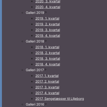
2020, 3. kvartal
2020, 4. kvartal
Galleri 2019
2019, 1. kvartal
2019, 2. kvartal
2019, 3. kvartal
2019, 4. kvartal
Galleri 2018
2018, 1. kvartal
2018, 2. kvartal
2018, 3. kvartal
2018, 4. kvartal
Galleri 2017
2017, 1. kvartal
2017, 2. kvartal
2017, 3. kvartal
2017, 4. kvartal
2017, Sengetæpper til Liljeborg
Galleri 2016