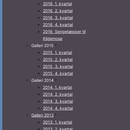
2016, 1. kvartal
2016, 2. kvartal
2016, 3. kvartal
2016, 4. kvartal
2016, Sengetæpper til
Kildemose
Galleri 2015
2015, 1. kvartal
2015, 2. kvartal
2015, 3. kvartal
2015, 4. kvartal
Galleri 2014
2014, 1. kvartal
2014, 2. kvartal
2014, 3. kvartal
2014, 4. kvartal
Galleri 2013
2013, 1. kvartal
2013, 2. kvartal