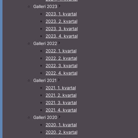
Galleri 2023
2023, 1. kvartal
2023, 2. kvartal
2023, 3. kvartal
2023, 4. kvartal
Galleri 2022
2022, 1. kvartal
2022, 2. kvartal
2022, 3. kvartal
2022, 4. kvartal
Galleri 2021
2021, 1. kvartal
2021, 2. kvartal
2021, 3. kvartal
2021, 4. kvartal
Galleri 2020
2020, 1. kvartal
2020, 2. kvartal