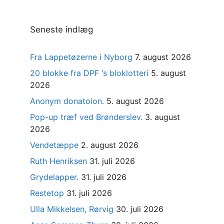
Seneste indlæg
Fra Lappetøzerne i Nyborg
7. august 2026
20 blokke fra DPF ‘s bloklotteri
5. august
2026
Anonym donatoion.
5. august 2026
Pop-up træf ved Brønderslev.
3. august
2026
Vendetæppe
2. august 2026
Ruth Henriksen
31. juli 2026
Grydelapper.
31. juli 2026
Restetop
31. juli 2026
Ulla Mikkelsen, Rørvig
30. juli 2026