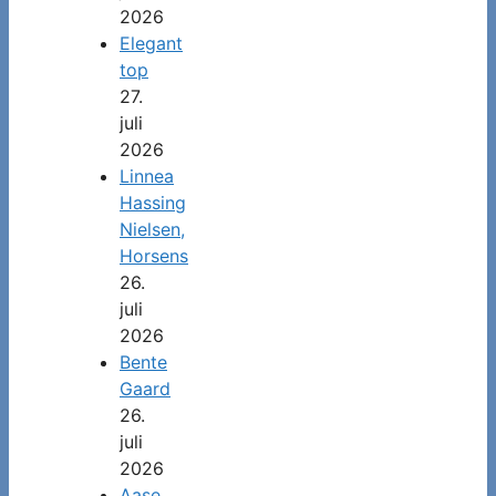
2026
Elegant
top
27.
juli
2026
Linnea
Hassing
Nielsen,
Horsens
26.
juli
2026
Bente
Gaard
26.
juli
2026
Aase