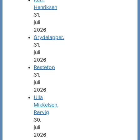
Henriksen
31.
juli
2026
Grydelapper.
31.
juli
2026
Restetop
31.
juli
2026
Ulla
Mikkelsen,
Rørvig
30.
juli
2026