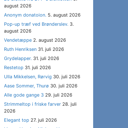
august 2026
Anonym donatoion.
5. august 2026
Pop-up træf ved Brønderslev.
3.
august 2026
Vendetæppe
2. august 2026
Ruth Henriksen
31. juli 2026
Grydelapper.
31. juli 2026
Restetop
31. juli 2026
Ulla Mikkelsen, Rørvig
30. juli 2026
Aase Sommer, Thurø
30. juli 2026
Alle gode gange 3
29. juli 2026
Strimmeltop i friske farver
28. juli
2026
Elegant top
27. juli 2026