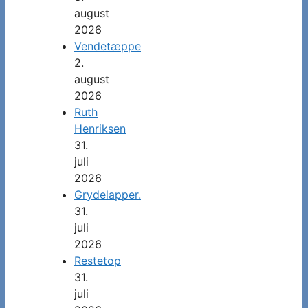
august
2026
Vendetæppe
2.
august
2026
Ruth
Henriksen
31.
juli
2026
Grydelapper.
31.
juli
2026
Restetop
31.
juli