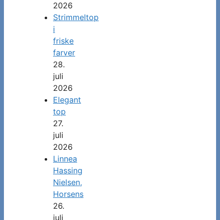
2026
Strimmeltop
i
friske
farver
28.
juli
2026
Elegant
top
27.
juli
2026
Linnea
Hassing
Nielsen,
Horsens
26.
juli