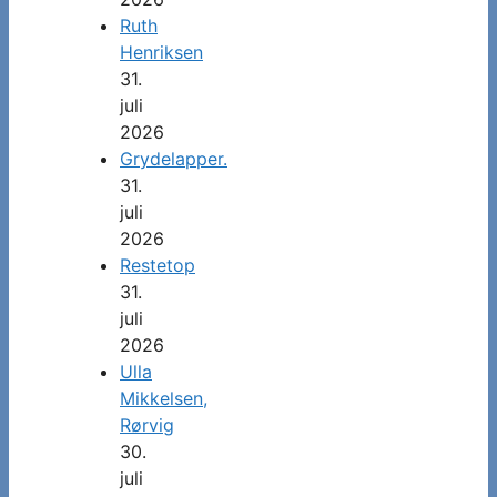
Ruth
Henriksen
31.
juli
2026
Grydelapper.
31.
juli
2026
Restetop
31.
juli
2026
Ulla
Mikkelsen,
Rørvig
30.
juli