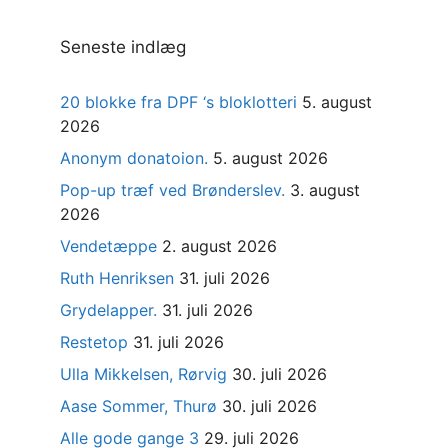
Seneste indlæg
20 blokke fra DPF ‘s bloklotteri
5. august
2026
Anonym donatoion.
5. august 2026
Pop-up træf ved Brønderslev.
3. august
2026
Vendetæppe
2. august 2026
Ruth Henriksen
31. juli 2026
Grydelapper.
31. juli 2026
Restetop
31. juli 2026
Ulla Mikkelsen, Rørvig
30. juli 2026
Aase Sommer, Thurø
30. juli 2026
Alle gode gange 3
29. juli 2026