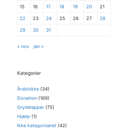
15
16
17
18
19
20
21
22
23
24
25
26
27
28
29
30
31
« nov
jan »
Kategorier
Årsblokke
(34)
Donation
(169)
Grydelapper
(75)
Hjælp
(1)
Ikke kategoriseret
(42)