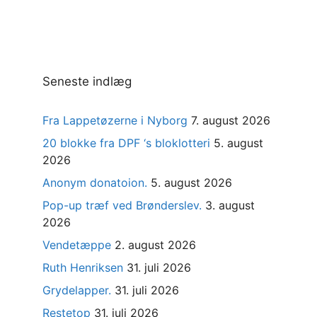
Seneste indlæg
Fra Lappetøzerne i Nyborg
7. august 2026
20 blokke fra DPF ‘s bloklotteri
5. august
2026
Anonym donatoion.
5. august 2026
Pop-up træf ved Brønderslev.
3. august
2026
Vendetæppe
2. august 2026
Ruth Henriksen
31. juli 2026
Grydelapper.
31. juli 2026
Restetop
31. juli 2026