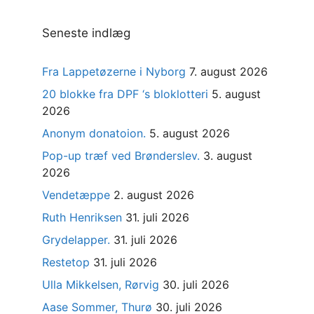
Seneste indlæg
Fra Lappetøzerne i Nyborg
7. august 2026
20 blokke fra DPF ‘s bloklotteri
5. august
2026
Anonym donatoion.
5. august 2026
Pop-up træf ved Brønderslev.
3. august
2026
Vendetæppe
2. august 2026
Ruth Henriksen
31. juli 2026
Grydelapper.
31. juli 2026
Restetop
31. juli 2026
Ulla Mikkelsen, Rørvig
30. juli 2026
Aase Sommer, Thurø
30. juli 2026