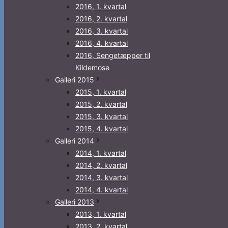
2016, 1. kvartal
2016, 2. kvartal
2016, 3. kvartal
2016, 4. kvartal
2016, Sengetæpper til
Kildemose
Galleri 2015
2015, 1. kvartal
2015, 2. kvartal
2015, 3. kvartal
2015, 4. kvartal
Galleri 2014
2014, 1. kvartal
2014, 2. kvartal
2014, 3. kvartal
2014, 4. kvartal
Galleri 2013
2013, 1. kvartal
2013, 2. kvartal