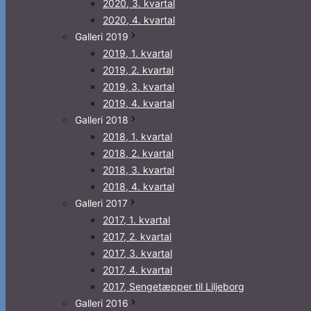
2020, 3. kvartal
2020, 4. kvartal
Galleri 2019
2019, 1. kvartal
2019, 2. kvartal
2019, 3. kvartal
2019, 4. kvartal
Galleri 2018
2018, 1. kvartal
2018, 2. kvartal
2018, 3. kvartal
2018, 4. kvartal
Galleri 2017
2017, 1. kvartal
2017, 2. kvartal
2017, 3. kvartal
2017, 4. kvartal
2017, Sengetæpper til Liljeborg
Galleri 2016