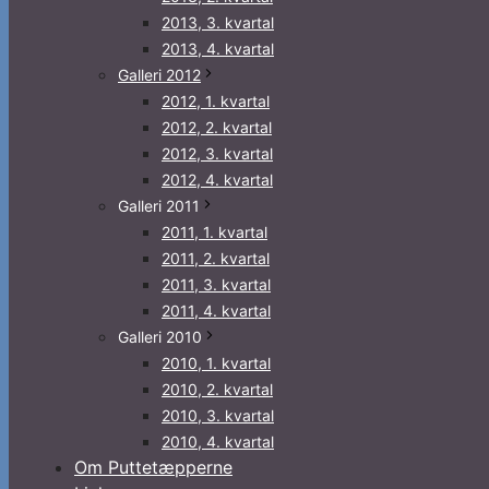
2013, 3. kvartal
2013, 4. kvartal
Galleri 2012
2012, 1. kvartal
2012, 2. kvartal
2012, 3. kvartal
2012, 4. kvartal
Galleri 2011
2011, 1. kvartal
2011, 2. kvartal
2011, 3. kvartal
2011, 4. kvartal
Galleri 2010
2010, 1. kvartal
2010, 2. kvartal
2010, 3. kvartal
2010, 4. kvartal
Om Puttetæpperne