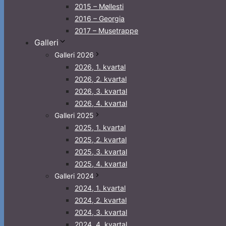
2015 – Møllesti
2016 – Georgia
2017 – Musetrappe
Galleri
Galleri 2026
2026, 1. kvartal
2026, 2. kvartal
2026, 3. kvartal
2026, 4. kvartal
Galleri 2025
2025, 1. kvartal
2025, 2. kvartal
2025, 3. kvartal
2025, 4. kvartal
Galleri 2024
2024, 1. kvartal
2024, 2. kvartal
2024, 3. kvartal
2024, 4. kvartal