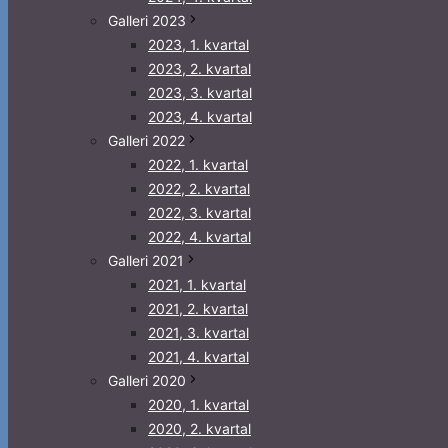
Galleri 2023
2023, 1. kvartal
2023, 2. kvartal
2023, 3. kvartal
2023, 4. kvartal
Galleri 2022
2022, 1. kvartal
2022, 2. kvartal
2022, 3. kvartal
2022, 4. kvartal
Galleri 2021
2021, 1. kvartal
2021, 2. kvartal
2021, 3. kvartal
2021, 4. kvartal
Galleri 2020
2020, 1. kvartal
2020, 2. kvartal