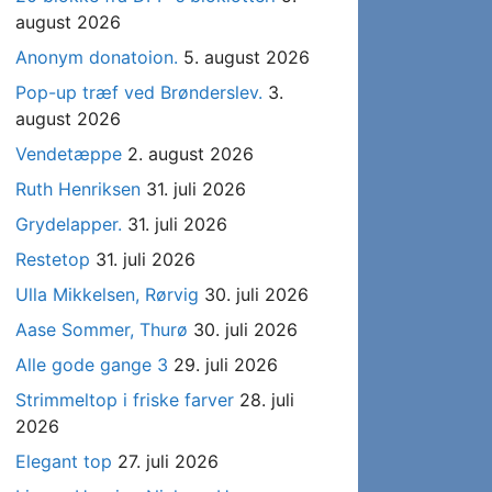
august 2026
Anonym donatoion.
5. august 2026
Pop-up træf ved Brønderslev.
3.
august 2026
Vendetæppe
2. august 2026
Ruth Henriksen
31. juli 2026
Grydelapper.
31. juli 2026
Restetop
31. juli 2026
Ulla Mikkelsen, Rørvig
30. juli 2026
Aase Sommer, Thurø
30. juli 2026
Alle gode gange 3
29. juli 2026
Strimmeltop i friske farver
28. juli
2026
Elegant top
27. juli 2026