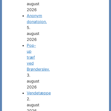
august
2026
Anonym
donatoion.
5.
august
2026
Pop-
up
træf
ved
Brønderslev.
3.
august
2026
Vendetæppe
2.
august
2026