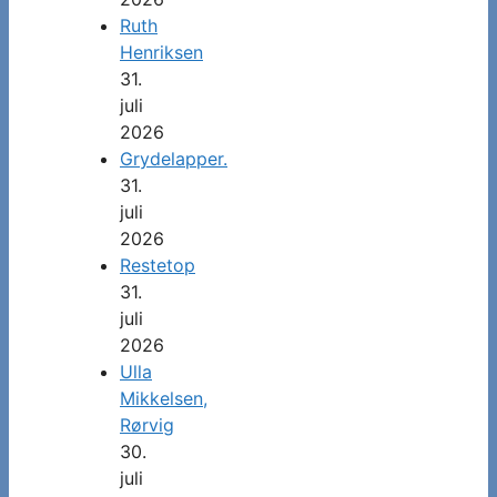
Ruth
Henriksen
31.
juli
2026
Grydelapper.
31.
juli
2026
Restetop
31.
juli
2026
Ulla
Mikkelsen,
Rørvig
30.
juli