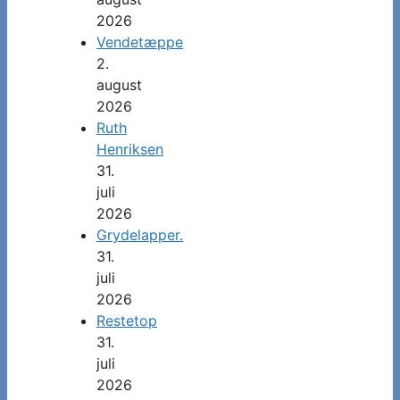
2026
Vendetæppe
2.
august
2026
Ruth
Henriksen
31.
juli
2026
Grydelapper.
31.
juli
2026
Restetop
31.
juli
2026