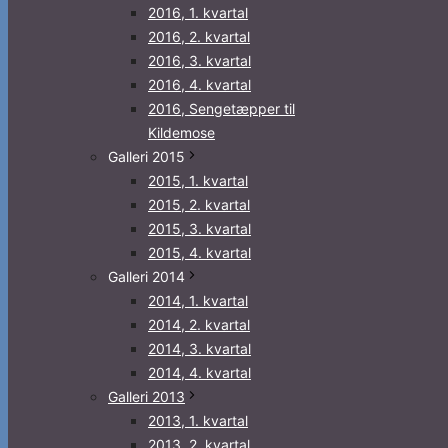
2016, 1. kvartal
2016, 2. kvartal
2016, 3. kvartal
2016, 4. kvartal
2016, Sengetæpper til
Kildemose
Galleri 2015
2015, 1. kvartal
2015, 2. kvartal
2015, 3. kvartal
2015, 4. kvartal
Galleri 2014
2014, 1. kvartal
2014, 2. kvartal
2014, 3. kvartal
2014, 4. kvartal
Galleri 2013
2013, 1. kvartal
2013, 2. kvartal