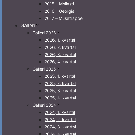
2015 – Møllesti
2016 – Georgia
2017 – Musetrappe
Galleri
Galleri 2026
2026, 1. kvartal
2026, 2. kvartal
2026, 3. kvartal
2026, 4. kvartal
Galleri 2025
2025, 1. kvartal
2025, 2. kvartal
2025, 3. kvartal
2025, 4. kvartal
Galleri 2024
2024, 1. kvartal
2024, 2. kvartal
2024, 3. kvartal
2024, 4. kvartal