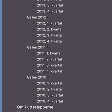
2013, 3. kvartal
2013, 4. kvartal
Galleri 2012
2012, 1. kvartal
2012, 2. kvartal
2012, 3. kvartal
2012, 4. kvartal
Galleri 2011
2011, 1. kvartal
2011, 2. kvartal
2011, 3. kvartal
2011, 4. kvartal
Galleri 2010
2010, 1. kvartal
2010, 2. kvartal
2010, 3. kvartal
2010, 4. kvartal
Om Puttetæpperne