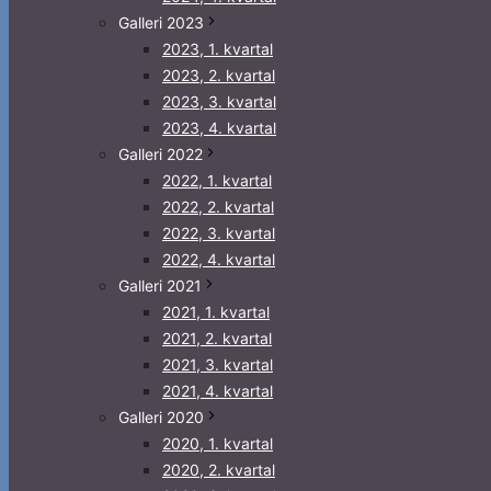
Galleri 2023
2023, 1. kvartal
2023, 2. kvartal
2023, 3. kvartal
2023, 4. kvartal
Galleri 2022
2022, 1. kvartal
2022, 2. kvartal
2022, 3. kvartal
2022, 4. kvartal
Galleri 2021
2021, 1. kvartal
2021, 2. kvartal
2021, 3. kvartal
2021, 4. kvartal
Galleri 2020
2020, 1. kvartal
2020, 2. kvartal