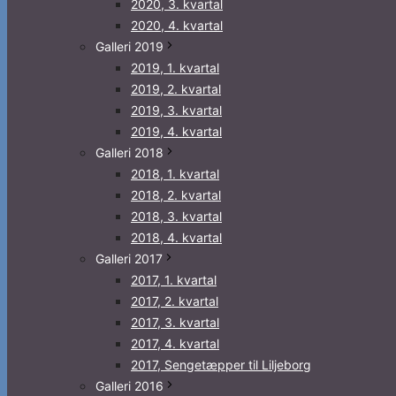
2020, 3. kvartal
2020, 4. kvartal
Galleri 2019
2019, 1. kvartal
2019, 2. kvartal
2019, 3. kvartal
2019, 4. kvartal
Galleri 2018
2018, 1. kvartal
2018, 2. kvartal
2018, 3. kvartal
2018, 4. kvartal
Galleri 2017
2017, 1. kvartal
2017, 2. kvartal
2017, 3. kvartal
2017, 4. kvartal
2017, Sengetæpper til Liljeborg
Galleri 2016