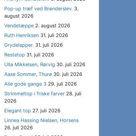
Pop-up træf ved Brønderslev.
3.
august 2026
Vendetæppe
2. august 2026
Ruth Henriksen
31. juli 2026
Grydelapper.
31. juli 2026
Restetop
31. juli 2026
Ulla Mikkelsen, Rørvig
30. juli 2026
Aase Sommer, Thurø
30. juli 2026
Alle gode gange 3
29. juli 2026
Strimmeltop i friske farver
28. juli
2026
Elegant top
27. juli 2026
Linnea Hassing Nielsen, Horsens
26. juli 2026