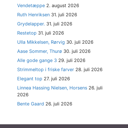
Vendetæppe
2. august 2026
Ruth Henriksen
31. juli 2026
Grydelapper.
31. juli 2026
Restetop
31. juli 2026
Ulla Mikkelsen, Rørvig
30. juli 2026
Aase Sommer, Thurø
30. juli 2026
Alle gode gange 3
29. juli 2026
Strimmeltop i friske farver
28. juli 2026
Elegant top
27. juli 2026
Linnea Hassing Nielsen, Horsens
26. juli
2026
Bente Gaard
26. juli 2026